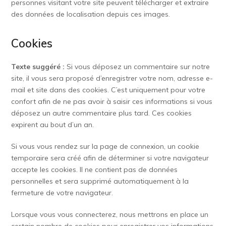
personnes visitant votre site peuvent télécharger et extraire
des données de localisation depuis ces images.
Cookies
Texte suggéré :
Si vous déposez un commentaire sur notre
site, il vous sera proposé d’enregistrer votre nom, adresse e-
mail et site dans des cookies. C’est uniquement pour votre
confort afin de ne pas avoir à saisir ces informations si vous
déposez un autre commentaire plus tard. Ces cookies
expirent au bout d’un an.
Si vous vous rendez sur la page de connexion, un cookie
temporaire sera créé afin de déterminer si votre navigateur
accepte les cookies. Il ne contient pas de données
personnelles et sera supprimé automatiquement à la
fermeture de votre navigateur.
Lorsque vous vous connecterez, nous mettrons en place un