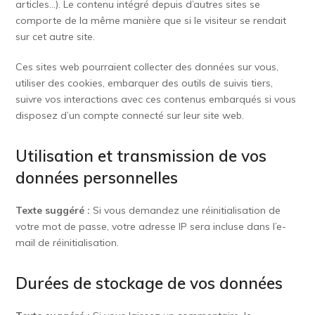
articles…). Le contenu intégré depuis d’autres sites se
comporte de la même manière que si le visiteur se rendait
sur cet autre site.
Ces sites web pourraient collecter des données sur vous,
utiliser des cookies, embarquer des outils de suivis tiers,
suivre vos interactions avec ces contenus embarqués si vous
disposez d’un compte connecté sur leur site web.
Utilisation et transmission de vos
données personnelles
Texte suggéré :
Si vous demandez une réinitialisation de
votre mot de passe, votre adresse IP sera incluse dans l’e-
mail de réinitialisation.
Durées de stockage de vos données