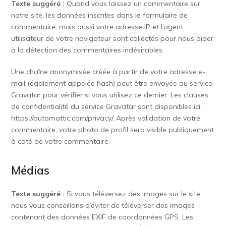
Texte suggéré :
Quand vous laissez un commentaire sur
notre site, les données inscrites dans le formulaire de
commentaire, mais aussi votre adresse IP et l’agent
utilisateur de votre navigateur sont collectés pour nous aider
à la détection des commentaires indésirables.
Une chaîne anonymisée créée à partir de votre adresse e-
mail (également appelée hash) peut être envoyée au service
Gravatar pour vérifier si vous utilisez ce dernier. Les clauses
de confidentialité du service Gravatar sont disponibles ici :
https://automattic.com/privacy/. Après validation de votre
commentaire, votre photo de profil sera visible publiquement
à coté de votre commentaire.
Médias
Texte suggéré :
Si vous téléversez des images sur le site,
nous vous conseillons d’éviter de téléverser des images
contenant des données EXIF de coordonnées GPS. Les