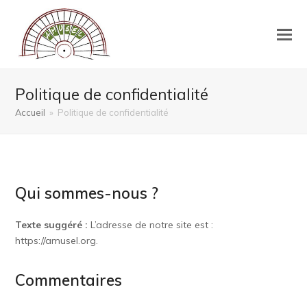
Politique de confidentialité
Accueil
»
Politique de confidentialité
Qui sommes-nous ?
Texte suggéré :
L’adresse de notre site est :
https://amusel.org.
Commentaires