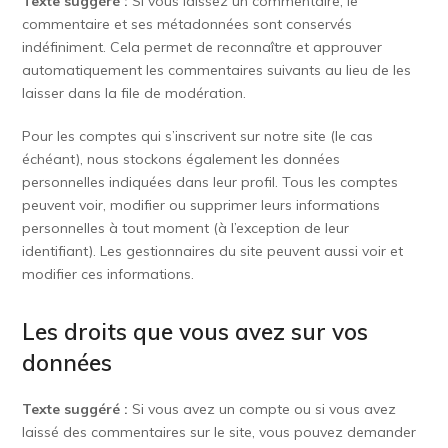
Texte suggéré :
Si vous laissez un commentaire, le
commentaire et ses métadonnées sont conservés
indéfiniment. Cela permet de reconnaître et approuver
automatiquement les commentaires suivants au lieu de les
laisser dans la file de modération.
Pour les comptes qui s’inscrivent sur notre site (le cas
échéant), nous stockons également les données
personnelles indiquées dans leur profil. Tous les comptes
peuvent voir, modifier ou supprimer leurs informations
personnelles à tout moment (à l’exception de leur
identifiant). Les gestionnaires du site peuvent aussi voir et
modifier ces informations.
Les droits que vous avez sur vos
données
Texte suggéré :
Si vous avez un compte ou si vous avez
laissé des commentaires sur le site, vous pouvez demander