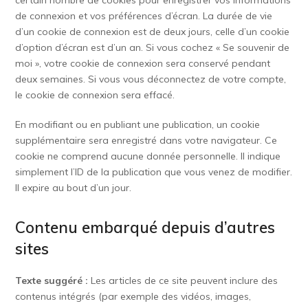
certain nombre de cookies pour enregistrer vos informations
de connexion et vos préférences d’écran. La durée de vie
d’un cookie de connexion est de deux jours, celle d’un cookie
d’option d’écran est d’un an. Si vous cochez « Se souvenir de
moi », votre cookie de connexion sera conservé pendant
deux semaines. Si vous vous déconnectez de votre compte,
le cookie de connexion sera effacé.
En modifiant ou en publiant une publication, un cookie
supplémentaire sera enregistré dans votre navigateur. Ce
cookie ne comprend aucune donnée personnelle. Il indique
simplement l’ID de la publication que vous venez de modifier.
Il expire au bout d’un jour.
Contenu embarqué depuis d’autres
sites
Texte suggéré :
Les articles de ce site peuvent inclure des
contenus intégrés (par exemple des vidéos, images,