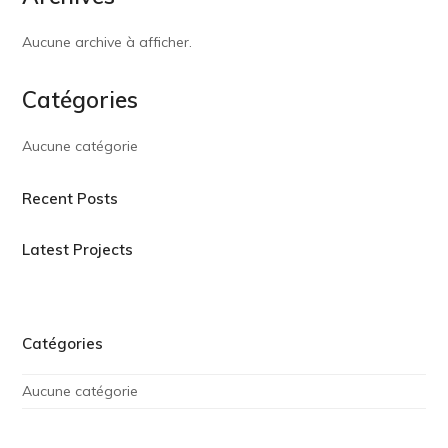
Aucune archive à afficher.
Catégories
Aucune catégorie
Recent Posts
Latest Projects
Catégories
Aucune catégorie