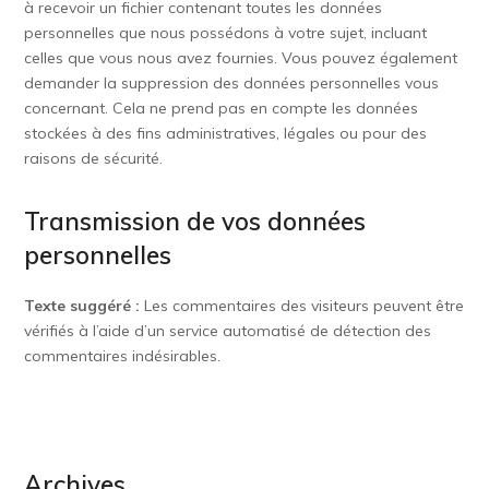
à recevoir un fichier contenant toutes les données
personnelles que nous possédons à votre sujet, incluant
celles que vous nous avez fournies. Vous pouvez également
demander la suppression des données personnelles vous
concernant. Cela ne prend pas en compte les données
stockées à des fins administratives, légales ou pour des
raisons de sécurité.
Transmission de vos données
personnelles
Texte suggéré :
Les commentaires des visiteurs peuvent être
vérifiés à l’aide d’un service automatisé de détection des
commentaires indésirables.
Archives